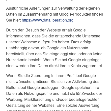
Ausführliche Anleitungen zur Verwaltung der eigenen
Daten im Zusammenhang mit Google-Produkten finden
Sie hier:
https://www.dataliberation.org
Durch den Besuch der Website erhält Google
Informationen, dass Sie die entsprechende Unterseite
unserer Webseite aufgerufen haben. Dies erfolgt
unabhängig davon, ob Google ein Nutzerkonto
bereitstellt, über das Sie eingeloggt sind, oder ob keine
Nutzerkonto besteht. Wenn Sie bei Google eingeloggt
sind, werden Ihre Daten direkt Ihrem Konto zugeordnet.
Wenn Sie die Zuordnung in Ihrem Profil bei Google
nicht wünschen, müssen Sie sich vor Aktivierung des
Buttons bei Google ausloggen. Google speichert Ihre
Daten als Nutzungsprofile und nutzt sie für Zwecke der
Werbung, Marktforschung und/oder bedarfsgerechter
Gestaltung seiner Websites. Eine solche Auswertung