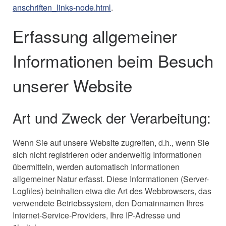
anschriften_links-node.html
.
Erfassung allgemeiner
Informationen beim Besuch
unserer Website
Art und Zweck der Verarbeitung:
Wenn Sie auf unsere Website zugreifen, d.h., wenn Sie
sich nicht registrieren oder anderweitig Informationen
übermitteln, werden automatisch Informationen
allgemeiner Natur erfasst. Diese Informationen (Server-
Logfiles) beinhalten etwa die Art des Webbrowsers, das
verwendete Betriebssystem, den Domainnamen Ihres
Internet-Service-Providers, Ihre IP-Adresse und