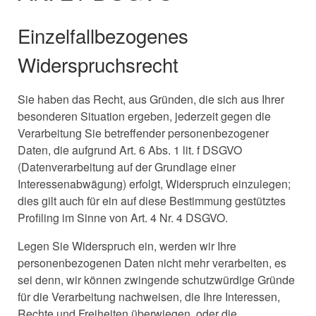
Einzelfallbezogenes
Widerspruchsrecht
Sie haben das Recht, aus Gründen, die sich aus Ihrer
besonderen Situation ergeben, jederzeit gegen die
Verarbeitung Sie betreffender personenbezogener
Daten, die aufgrund Art. 6 Abs. 1 lit. f DSGVO
(Datenverarbeitung auf der Grundlage einer
Interessenabwägung) erfolgt, Widerspruch einzulegen;
dies gilt auch für ein auf diese Bestimmung gestütztes
Profiling im Sinne von Art. 4 Nr. 4 DSGVO.
Legen Sie Widerspruch ein, werden wir Ihre
personenbezogenen Daten nicht mehr verarbeiten, es
sei denn, wir können zwingende schutzwürdige Gründe
für die Verarbeitung nachweisen, die Ihre Interessen,
Rechte und Freiheiten überwiegen, oder die