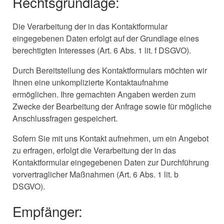
Rechtsgrundlage:
Die Verarbeitung der in das Kontaktformular
eingegebenen Daten erfolgt auf der Grundlage eines
berechtigten Interesses (Art. 6 Abs. 1 lit. f DSGVO).
Durch Bereitstellung des Kontaktformulars möchten wir
Ihnen eine unkomplizierte Kontaktaufnahme
ermöglichen. Ihre gemachten Angaben werden zum
Zwecke der Bearbeitung der Anfrage sowie für mögliche
Anschlussfragen gespeichert.
Sofern Sie mit uns Kontakt aufnehmen, um ein Angebot
zu erfragen, erfolgt die Verarbeitung der in das
Kontaktformular eingegebenen Daten zur Durchführung
vorvertraglicher Maßnahmen (Art. 6 Abs. 1 lit. b
DSGVO).
Empfänger: