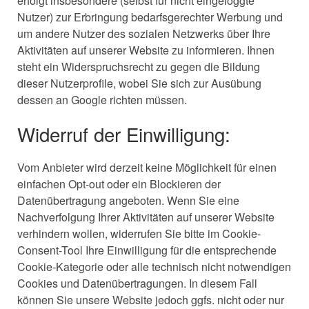
erfolgt insbesondere (selbst für nicht eingeloggte
Nutzer) zur Erbringung bedarfsgerechter Werbung und
um andere Nutzer des sozialen Netzwerks über Ihre
Aktivitäten auf unserer Website zu informieren. Ihnen
steht ein Widerspruchsrecht zu gegen die Bildung
dieser Nutzerprofile, wobei Sie sich zur Ausübung
dessen an Google richten müssen.
Widerruf der Einwilligung:
Vom Anbieter wird derzeit keine Möglichkeit für einen
einfachen Opt-out oder ein Blockieren der
Datenübertragung angeboten. Wenn Sie eine
Nachverfolgung Ihrer Aktivitäten auf unserer Website
verhindern wollen, widerrufen Sie bitte im Cookie-
Consent-Tool Ihre Einwilligung für die entsprechende
Cookie-Kategorie oder alle technisch nicht notwendigen
Cookies und Datenübertragungen. In diesem Fall
können Sie unsere Website jedoch ggfs. nicht oder nur