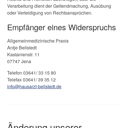
Verarbeitung dient der Geltendmachung, Ausübung
oder Verteidigung von Rechtsansprüchen.
Empfänger eines Widerspruchs
Allgemeinmedizinische Praxis
Antje Bellstedt
Kastanienstr. 11
07747 Jena
Telefon 03641/ 33 15 80
Telefax 03641/ 39 35 12
info@hausarzt-bellstedt.de
Änderung unserer