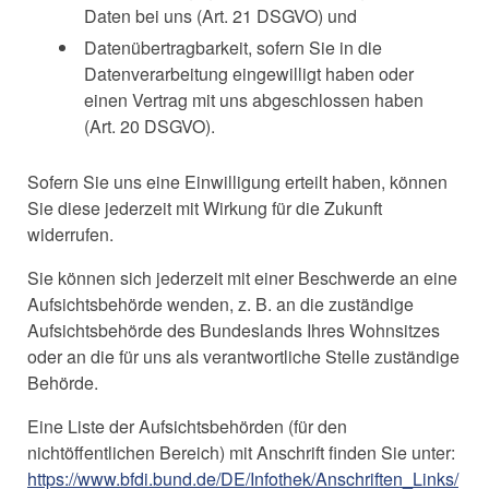
Daten bei uns (Art. 21 DSGVO) und
Datenübertragbarkeit, sofern Sie in die
Datenverarbeitung eingewilligt haben oder
einen Vertrag mit uns abgeschlossen haben
(Art. 20 DSGVO).
Sofern Sie uns eine Einwilligung erteilt haben, können
Sie diese jederzeit mit Wirkung für die Zukunft
widerrufen.
Sie können sich jederzeit mit einer Beschwerde an eine
Aufsichtsbehörde wenden, z. B. an die zuständige
Aufsichtsbehörde des Bundeslands Ihres Wohnsitzes
oder an die für uns als verantwortliche Stelle zuständige
Behörde.
Eine Liste der Aufsichtsbehörden (für den
nichtöffentlichen Bereich) mit Anschrift finden Sie unter:
https://www.bfdi.bund.de/DE/Infothek/Anschriften_Links/