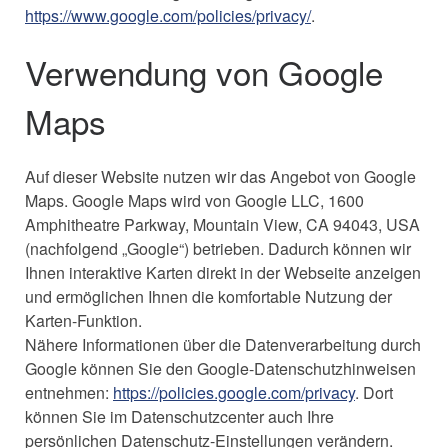
https://www.google.com/policies/privacy/
.
Verwendung von Google
Maps
Auf dieser Website nutzen wir das Angebot von Google
Maps. Google Maps wird von Google LLC, 1600
Amphitheatre Parkway, Mountain View, CA 94043, USA
(nachfolgend „Google“) betrieben. Dadurch können wir
Ihnen interaktive Karten direkt in der Webseite anzeigen
und ermöglichen Ihnen die komfortable Nutzung der
Karten-Funktion.
Nähere Informationen über die Datenverarbeitung durch
Google können Sie den Google-Datenschutzhinweisen
entnehmen:
https://policies.google.com/privacy
. Dort
können Sie im Datenschutzcenter auch Ihre
persönlichen Datenschutz-Einstellungen verändern.