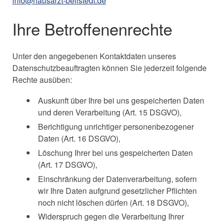
info@hausarzt-bellstedt.de
Ihre Betroffenenrechte
Unter den angegebenen Kontaktdaten unseres
Datenschutzbeauftragten können Sie jederzeit folgende
Rechte ausüben:
Auskunft über Ihre bei uns gespeicherten Daten
und deren Verarbeitung (Art. 15 DSGVO),
Berichtigung unrichtiger personenbezogener
Daten (Art. 16 DSGVO),
Löschung Ihrer bei uns gespeicherten Daten
(Art. 17 DSGVO),
Einschränkung der Datenverarbeitung, sofern
wir Ihre Daten aufgrund gesetzlicher Pflichten
noch nicht löschen dürfen (Art. 18 DSGVO),
Widerspruch gegen die Verarbeitung Ihrer