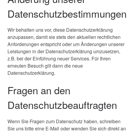
Datenschutzbestimmungen
Wir behalten uns vor, diese Datenschutzerklärung
anzupassen, damit sie stets den aktuellen rechtlichen
Anforderungen entspricht oder um Änderungen unserer
Leistungen in der Datenschutzerklärung umzusetzen,
z.B. bei der Einführung neuer Services. Für Ihren
erneuten Besuch gilt dann die neue
Datenschutzerklärung.
Fragen an den
Datenschutzbeauftragten
Wenn Sie Fragen zum Datenschutz haben, schreiben
Sie uns bitte eine E-Mail oder wenden Sie sich direkt an