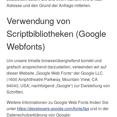
Adresse und den Grund der Anfrage mitteilen.
Verwendung von
Scriptbibliotheken (Google
Webfonts)
Um unsere Inhalte browserübergreifend korrekt und
grafisch ansprechend darzustellen, verwenden wir auf
dieser Website „Google Web Fonts“ der Google LLC
(1600 Amphitheatre Parkway, Mountain View, CA
94043, USA; nachfolgend „Google“) zur Darstellung von
Schriften.
Weitere Informationen zu Google Web Fonts finden Sie
unter
https://developers.google.com/fonts/faq
und in der
Datenschutzerklärung von Google: