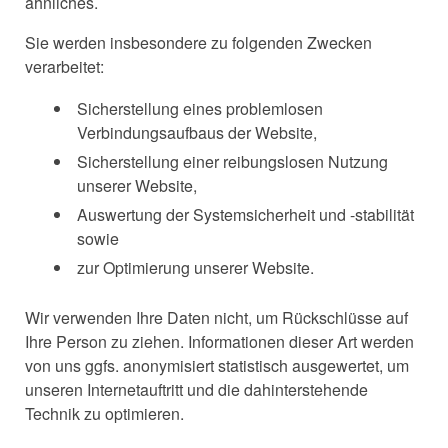
ähnliches.
Sie werden insbesondere zu folgenden Zwecken
verarbeitet:
Sicherstellung eines problemlosen
Verbindungsaufbaus der Website,
Sicherstellung einer reibungslosen Nutzung
unserer Website,
Auswertung der Systemsicherheit und -stabilität
sowie
zur Optimierung unserer Website.
Wir verwenden Ihre Daten nicht, um Rückschlüsse auf
Ihre Person zu ziehen. Informationen dieser Art werden
von uns ggfs. anonymisiert statistisch ausgewertet, um
unseren Internetauftritt und die dahinterstehende
Technik zu optimieren.