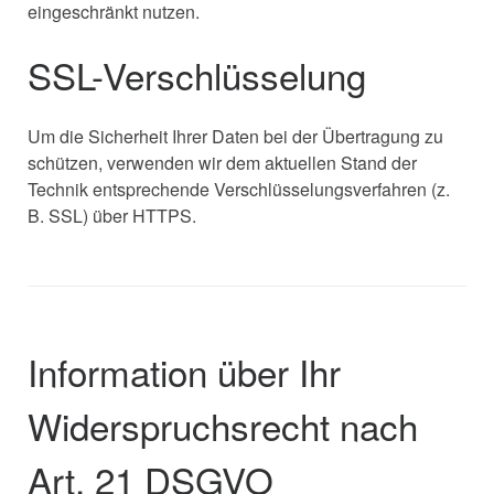
eingeschränkt nutzen.
SSL-Verschlüsselung
Um die Sicherheit Ihrer Daten bei der Übertragung zu
schützen, verwenden wir dem aktuellen Stand der
Technik entsprechende Verschlüsselungsverfahren (z.
B. SSL) über HTTPS.
Information über Ihr
Widerspruchsrecht nach
Art. 21 DSGVO