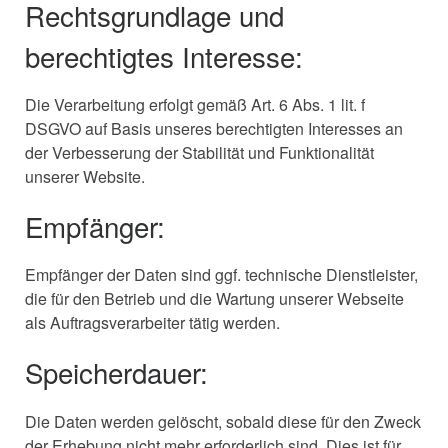
Rechtsgrundlage und
berechtigtes Interesse:
Die Verarbeitung erfolgt gemäß Art. 6 Abs. 1 lit. f
DSGVO auf Basis unseres berechtigten Interesses an
der Verbesserung der Stabilität und Funktionalität
unserer Website.
Empfänger:
Empfänger der Daten sind ggf. technische Dienstleister,
die für den Betrieb und die Wartung unserer Webseite
als Auftragsverarbeiter tätig werden.
Speicherdauer:
Die Daten werden gelöscht, sobald diese für den Zweck
der Erhebung nicht mehr erforderlich sind. Dies ist für