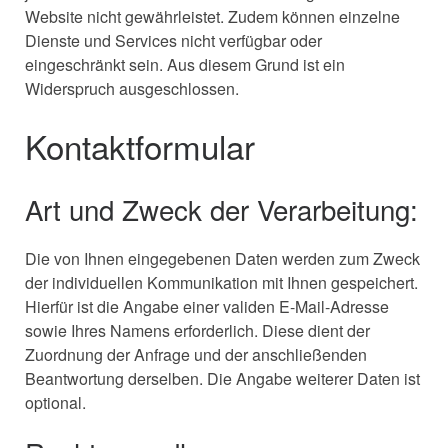
Website nicht gewährleistet. Zudem können einzelne
Dienste und Services nicht verfügbar oder
eingeschränkt sein. Aus diesem Grund ist ein
Widerspruch ausgeschlossen.
Kontaktformular
Art und Zweck der Verarbeitung:
Die von Ihnen eingegebenen Daten werden zum Zweck
der individuellen Kommunikation mit Ihnen gespeichert.
Hierfür ist die Angabe einer validen E-Mail-Adresse
sowie Ihres Namens erforderlich. Diese dient der
Zuordnung der Anfrage und der anschließenden
Beantwortung derselben. Die Angabe weiterer Daten ist
optional.