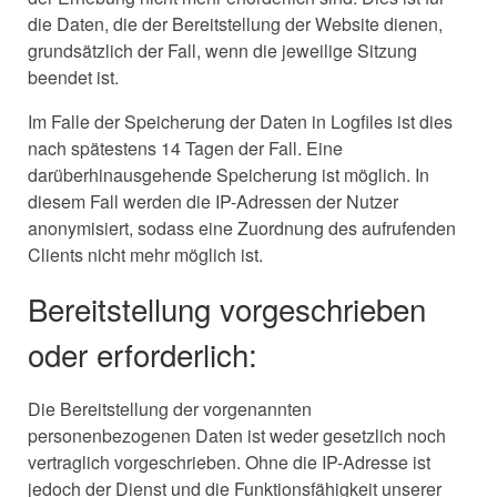
die Daten, die der Bereitstellung der Website dienen,
grundsätzlich der Fall, wenn die jeweilige Sitzung
beendet ist.
Im Falle der Speicherung der Daten in Logfiles ist dies
nach spätestens 14 Tagen der Fall. Eine
darüberhinausgehende Speicherung ist möglich. In
diesem Fall werden die IP-Adressen der Nutzer
anonymisiert, sodass eine Zuordnung des aufrufenden
Clients nicht mehr möglich ist.
Bereitstellung vorgeschrieben
oder erforderlich:
Die Bereitstellung der vorgenannten
personenbezogenen Daten ist weder gesetzlich noch
vertraglich vorgeschrieben. Ohne die IP-Adresse ist
jedoch der Dienst und die Funktionsfähigkeit unserer