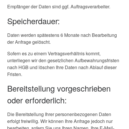
Empfänger der Daten sind ggf. Auftragsverarbeiter.
Speicherdauer:
Daten werden spätestens 6 Monate nach Bearbeitung
der Anfrage gelöscht.
Sofern es zu einem Vertragsverhältnis kommt,
unterliegen wir den gesetzlichen Aufbewahrungsfristen
nach HGB und löschen Ihre Daten nach Ablauf dieser
Fristen.
Bereitstellung vorgeschrieben
oder erforderlich:
Die Bereitstellung Ihrer personenbezogenen Daten
erfolgt freiwillig. Wir können Ihre Anfrage jedoch nur
bearbeiten, sofern Sie uns Ihren Namen, Ihre E-Mail-