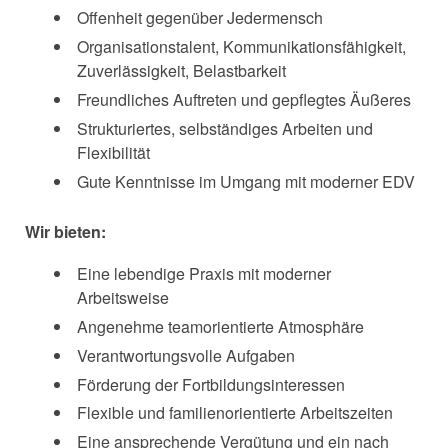
Offenheit gegenüber Jedermensch
Organisationstalent, Kommunikationsfähigkeit,
Zuverlässigkeit, Belastbarkeit
Freundliches Auftreten und gepflegtes Äußeres
Strukturiertes, selbständiges Arbeiten und
Flexibilität
Gute Kenntnisse im Umgang mit moderner EDV
Wir bieten:
Eine lebendige Praxis mit moderner
Arbeitsweise
Angenehme teamorientierte Atmosphäre
Verantwortungsvolle Aufgaben
Förderung der Fortbildungsinteressen
Flexible und familienorientierte Arbeitszeiten
Eine ansprechende Vergütung und ein nach