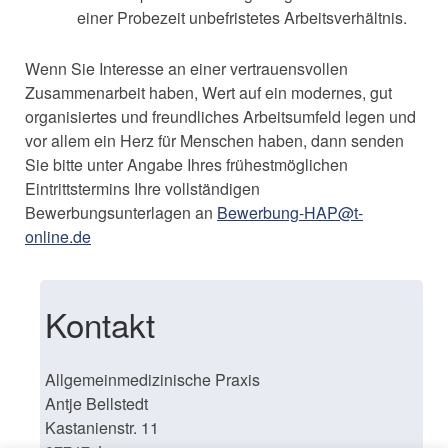
einer Probezeit unbefristetes Arbeitsverhältnis.
Wenn Sie Interesse an einer vertrauensvollen
Zusammenarbeit haben, Wert auf ein modernes, gut
organisiertes und freundliches Arbeitsumfeld legen und
vor allem ein Herz für Menschen haben, dann senden
Sie bitte unter Angabe Ihres frühestmöglichen
Eintrittstermins Ihre vollständigen
Bewerbungsunterlagen an
Bewerbung-HAP@t-
online.de
Kontakt
Allgemeinmedizinische Praxis
Antje Bellstedt
Kastanienstr. 11